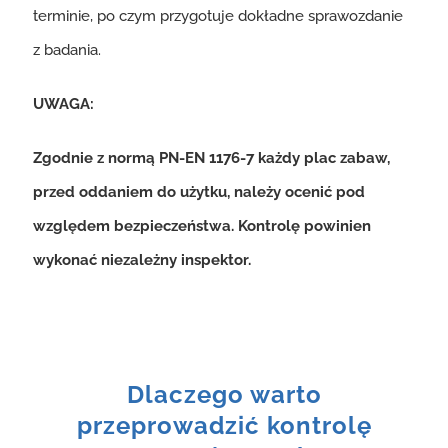
terminie, po czym przygotuje dokładne sprawozdanie
z badania.
UWAGA:
Zgodnie z normą PN-EN 1176-7 każdy plac zabaw,
przed oddaniem do użytku, należy ocenić pod
względem bezpieczeństwa. Kontrolę powinien
wykonać niezależny inspektor.
Dlaczego warto
przeprowadzić kontrolę