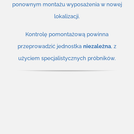
ponownym montażu wyposażenia w nowej
lokalizacji.
Kontrolę pomontażową powinna
przeprowadzić jednostka
niezależna
, z
użyciem specjalistycznych próbników.