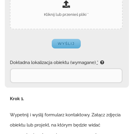
WYŚLIJ
Dokładna lokalizacja obiektu (wymagane)
*
Krok 1.
Wypełnij i wyślij formularz kontaktowy. Załącz zdjęcia
obiektu lub projekt, na którym będzie widać