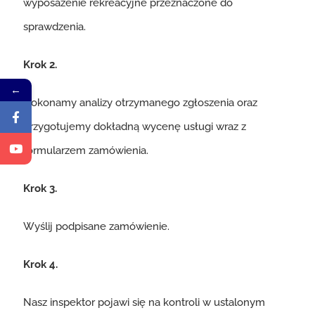
wyposażenie rekreacyjne przeznaczone do
sprawdzenia.
Krok 2.
←
Dokonamy analizy otrzymanego zgłoszenia oraz
przygotujemy dokładną wycenę usługi wraz z
formularzem zamówienia.
Krok 3.
Wyślij podpisane zamówienie.
Krok 4.
Nasz inspektor pojawi się na kontroli w ustalonym