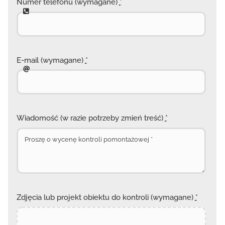
Numer telefonu (wymagane)
*
E-mail (wymagane)
*
Wiadomość (w razie potrzeby zmień treść)
*
Zdjęcia lub projekt obiektu do kontroli (wymagane)
*