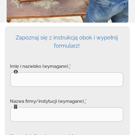
Zapoznaj się z instrukcją obok i wypełnij
formularz!
Imię i nazwisko (wymagane)
*
Nazwa firmy/instytucji (wymagane)
*