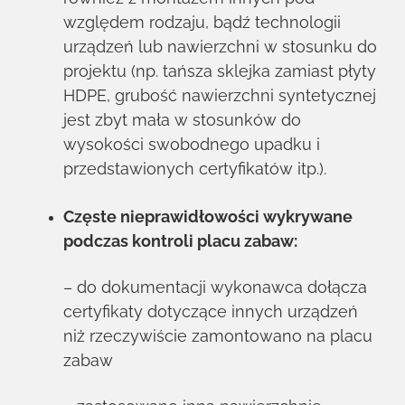
względem rodzaju, bądź technologii
urządzeń lub nawierzchni w stosunku do
projektu (np. tańsza sklejka zamiast płyty
HDPE, grubość nawierzchni syntetycznej
jest zbyt mała w stosunków do
wysokości swobodnego upadku i
przedstawionych certyfikatów itp.).
Częste nieprawidłowości wykrywane
podczas kontroli placu zabaw:
– do dokumentacji wykonawca dołącza
certyfikaty dotyczące innych urządzeń
niż rzeczywiście zamontowano na placu
zabaw