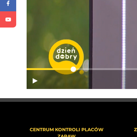
CENTRUM KONTROLI PLACÓW
Z
ZABAW