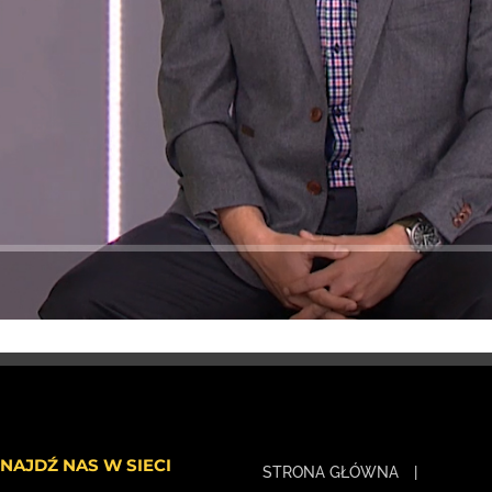
NAJDŹ NAS W SIECI
STRONA GŁÓWNA