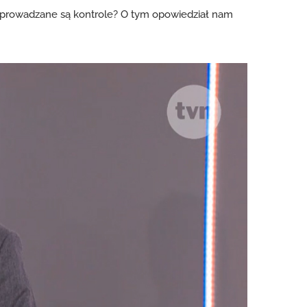
rzeprowadzane są kontrole? O tym opowiedział nam