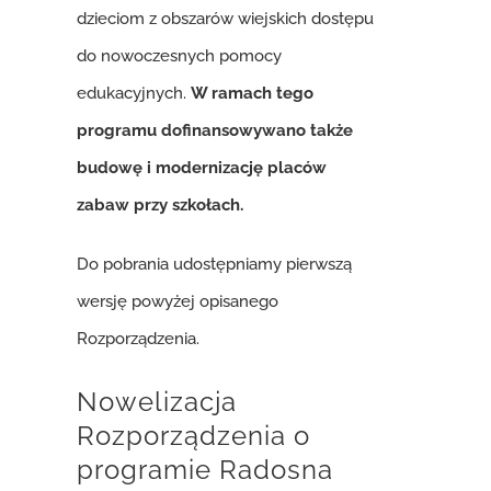
dzieciom z obszarów wiejskich dostępu
do nowoczesnych pomocy
edukacyjnych.
W ramach tego
programu dofinansowywano także
budowę i modernizację placów
zabaw przy szkołach.
Do pobrania udostępniamy pierwszą
wersję powyżej opisanego
Rozporządzenia.
Nowelizacja
Rozporządzenia o
programie Radosna