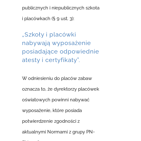
publicznych i niepublicznych szkoła
i placówkach (§ 9 ust. 3):
„Szkoły i placówki
nabywają wyposażenie
posiadające odpowiednie
atesty i certyfikaty”.
W odniesieniu do placów zabaw
oznacza to, że dyrektorzy placówek
oświatowych powinni nabywać
wyposażenie, które posiada
potwierdzenie zgodności z
aktualnymi Normami z grupy PN-