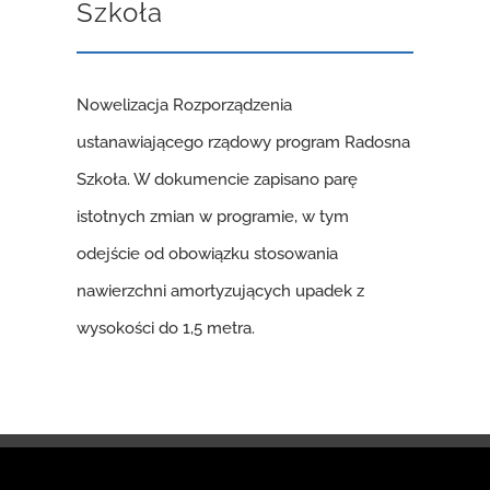
Szkoła
Nowelizacja Rozporządzenia
ustanawiającego rządowy program Radosna
Szkoła. W dokumencie zapisano parę
istotnych zmian w programie, w tym
odejście od obowiązku stosowania
nawierzchni amortyzujących upadek z
wysokości do 1,5 metra.