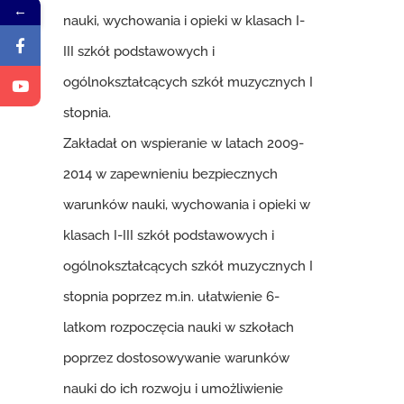
←
nauki, wychowania i opieki w klasach I-
III szkół podstawowych i
ogólnokształcących szkół muzycznych I
stopnia.
Zakładał on wspieranie w latach 2009-
2014 w zapewnieniu bezpiecznych
warunków nauki, wychowania i opieki w
klasach I-III szkół podstawowych i
ogólnokształcących szkół muzycznych I
stopnia poprzez m.in. ułatwienie 6-
latkom rozpoczęcia nauki w szkołach
poprzez dostosowywanie warunków
nauki do ich rozwoju i umożliwienie