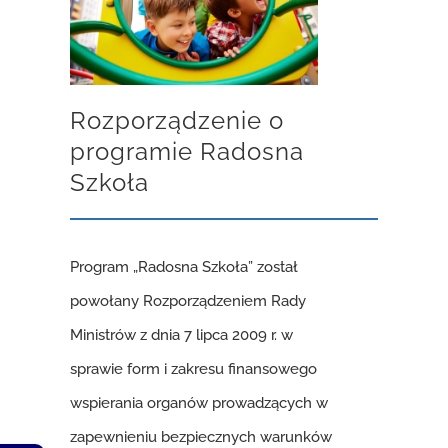
Rozporządzenie o
programie Radosna
Szkoła
Program „Radosna Szkoła” został
powołany Rozporządzeniem Rady
Ministrów z dnia 7 lipca 2009 r. w
sprawie form i zakresu finansowego
wspierania organów prowadzących w
zapewnieniu bezpiecznych warunków