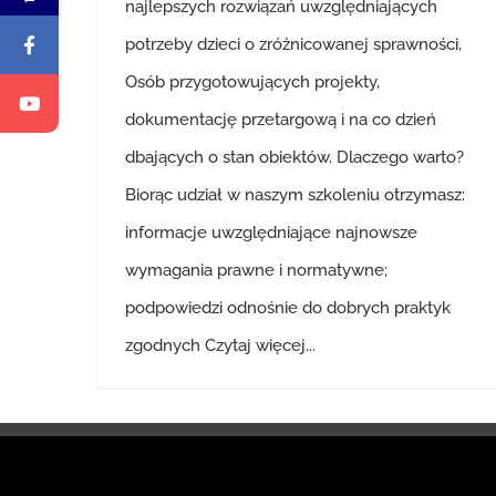
najlepszych rozwiązań uwzględniających
potrzeby dzieci o zróżnicowanej sprawności,
Osób przygotowujących projekty,
dokumentację przetargową i na co dzień
dbających o stan obiektów. Dlaczego warto?
Biorąc udział w naszym szkoleniu otrzymasz:
informacje uwzględniające najnowsze
wymagania prawne i normatywne;
podpowiedzi odnośnie do dobrych praktyk
zgodnych
Czytaj więcej...