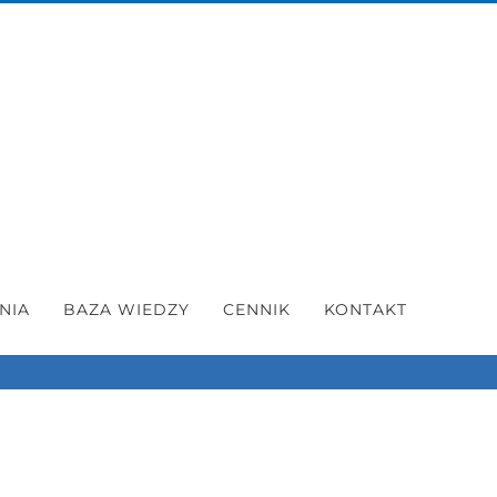
NIA
BAZA WIEDZY
CENNIK
KONTAKT