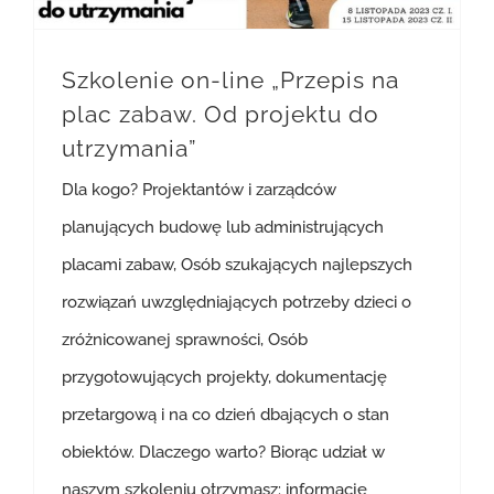
Szkolenie on-line „Przepis na
plac zabaw. Od projektu do
utrzymania”
Dla kogo? Projektantów i zarządców
planujących budowę lub administrujących
placami zabaw, Osób szukających najlepszych
rozwiązań uwzględniających potrzeby dzieci o
zróżnicowanej sprawności, Osób
przygotowujących projekty, dokumentację
przetargową i na co dzień dbających o stan
obiektów. Dlaczego warto? Biorąc udział w
naszym szkoleniu otrzymasz: informacje