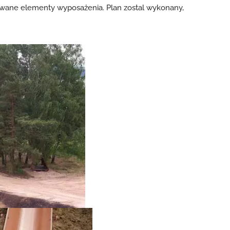
nowane elementy wyposażenia. Plan zostal wykonany,