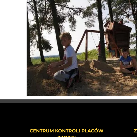
CENTRUM KONTROLI PLACÓW
Z