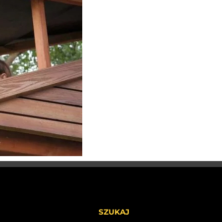
SZUKAJ