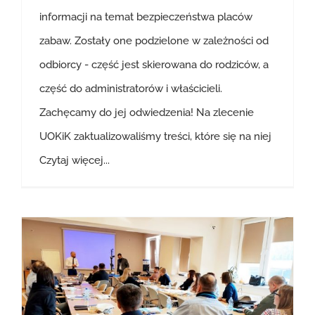
informacji na temat bezpieczeństwa placów
zabaw. Zostały one podzielone w zależności od
odbiorcy - część jest skierowana do rodziców, a
część do administratorów i właścicieli.
Zachęcamy do jej odwiedzenia! Na zlecenie
UOKiK zaktualizowaliśmy treści, które się na niej
Czytaj więcej...