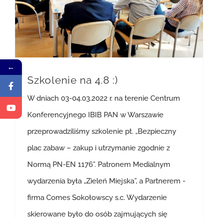
←
Szkolenie na 4.8 :)
W dniach 03-04.03.2022 r. na terenie Centrum
Konferencyjnego IBIB PAN w Warszawie
przeprowadziliśmy szkolenie pt. „Bezpieczny
plac zabaw – zakup i utrzymanie zgodnie z
Normą PN-EN 1176”. Patronem Medialnym
wydarzenia była „Zieleń Miejska”, a Partnerem -
firma Comes Sokołowscy s.c. Wydarzenie
skierowane było do osób zajmujących się