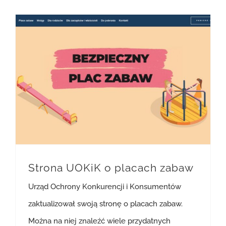
Strona UOKiK o placach zabaw
Urząd Ochrony Konkurencji i Konsumentów
zaktualizował swoją stronę o placach zabaw.
Można na niej znaleźć wiele przydatnych