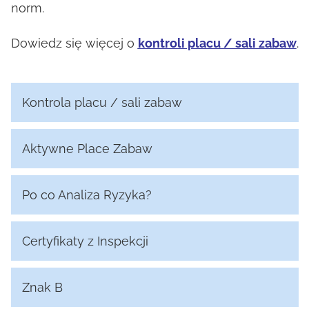
norm.
Dowiedz się więcej o
kontroli placu / sali zabaw
.
Kontrola placu / sali zabaw
Aktywne Place Zabaw
Po co Analiza Ryzyka?
Certyfikaty z Inspekcji
Znak B