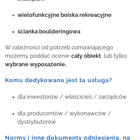
wielofunkcyjne boiska rekreacyjne
ścianka boulderingowa
W zależności od potrzeb zamawiającego
możemy poddać ocenie
cały obiekt
, lub tylko
wybrane wyposażenie.
Komu dedykowana jest ta usługa?
dla inwestorów / właścicieli / zarządców
dla producentów / wykonawców /
dystrybutorów
Normy i inne dokumenty odniesienia, na