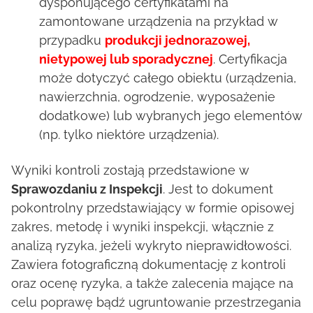
dysponującego certyfikatami na
zamontowane urządzenia na przykład w
przypadku
produkcji jednorazowej,
nietypowej lub sporadycznej
. Certyfikacja
może dotyczyć całego obiektu (urządzenia,
nawierzchnia, ogrodzenie, wyposażenie
dodatkowe) lub wybranych jego elementów
(np. tylko niektóre urządzenia).
Wyniki kontroli zostają przedstawione w
Sprawozdaniu z Inspekcji
. Jest to dokument
pokontrolny przedstawiający w formie opisowej
zakres, metodę i wyniki inspekcji, włącznie z
analizą ryzyka, jeżeli wykryto nieprawidłowości.
Zawiera fotograficzną dokumentację z kontroli
oraz ocenę ryzyka, a także zalecenia mające na
celu poprawę bądź ugruntowanie przestrzegania