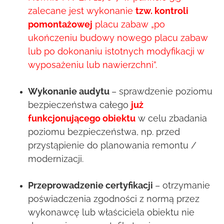
zalecane jest wykonanie
tzw. kontroli
pomontażowej
placu zabaw „po
ukończeniu budowy nowego placu zabaw
lub po dokonaniu istotnych modyfikacji w
wyposażeniu lub nawierzchni”.
Wykonanie audytu
– sprawdzenie poziomu
bezpieczeństwa całego
już
funkcjonującego obiektu
w celu zbadania
poziomu bezpieczeństwa, np. przed
przystąpienie do planowania remontu /
modernizacji.
Przeprowadzenie certyfikacji
– otrzymanie
poświadczenia zgodności z normą przez
wykonawcę lub właściciela obiektu nie