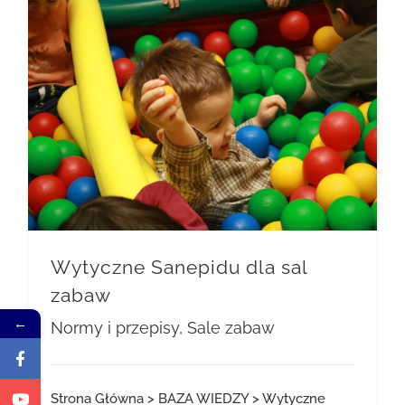
Wytyczne Sanepidu dla sal
zabaw
←
Normy i przepisy
,
Sale zabaw
Strona Główna > BAZA WIEDZY > Wytyczne