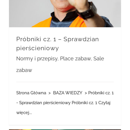
Próbniki cz. 1 – Sprawdzian
pierścieniowy
Normy i przepisy
,
Place zabaw
,
Sale
zabaw
Strona Główna > BAZA WIEDZY > Próbniki cz. 1
- Sprawdzian pierścieniowy Próbniki cz. 1
Czytaj
więcej...