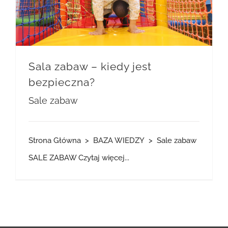
Sala zabaw – kiedy jest
bezpieczna?
Sale zabaw
Strona Główna > BAZA WIEDZY > Sale zabaw
SALE ZABAW
Czytaj więcej...