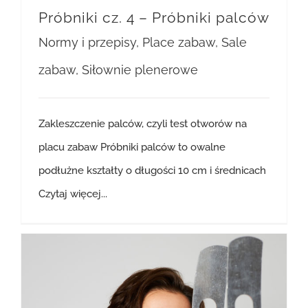
Próbniki cz. 4 – Próbniki palców
Normy i przepisy
,
Place zabaw
,
Sale
zabaw
,
Siłownie plenerowe
Zakleszczenie palców, czyli test otworów na
placu zabaw Próbniki palców to owalne
podłużne kształty o długości 10 cm i średnicach
Czytaj więcej...