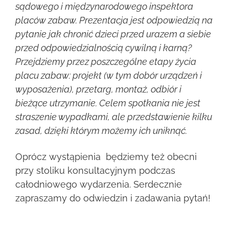
sądowego i międzynarodowego inspektora
placów zabaw. Prezentacja jest odpowiedzią na
pytanie jak chronić dzieci przed urazem a siebie
przed odpowiedzialnością cywilną i karną?
Przejdziemy przez poszczególne etapy życia
placu zabaw: projekt (w tym dobór urządzeń i
wyposażenia), przetarg, montaż, odbiór i
bieżące utrzymanie. Celem spotkania nie jest
straszenie wypadkami, ale przedstawienie kilku
zasad, dzięki którym możemy ich uniknąć.
Oprócz wystąpienia będziemy też obecni
przy stoliku konsultacyjnym podczas
całodniowego wydarzenia. Serdecznie
zapraszamy do odwiedzin i zadawania pytań!