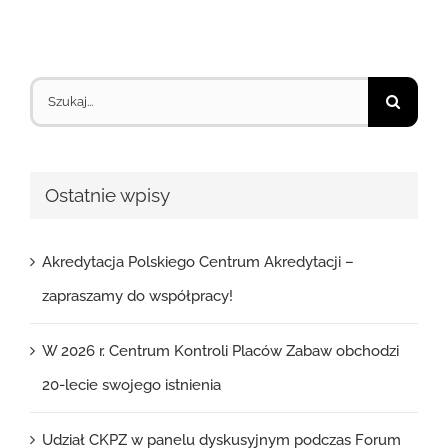
Szukaj
Ostatnie wpisy
Akredytacja Polskiego Centrum Akredytacji –
zapraszamy do współpracy!
W 2026 r. Centrum Kontroli Placów Zabaw obchodzi
20-lecie swojego istnienia
Udział CKPZ w panelu dyskusyjnym podczas Forum