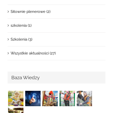
Siłownie plenerowe (2)
szkolenia (1)
Szkolenia (3)
Wszystkie aktualności (27)
Baza Wiedzy