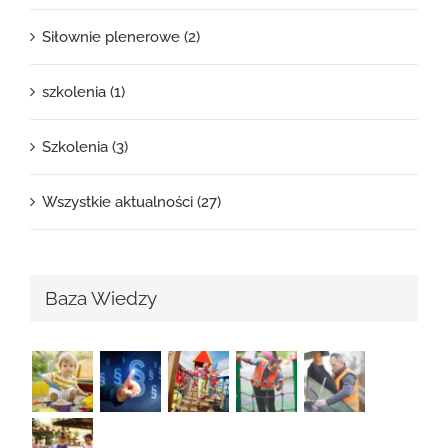
Siłownie plenerowe (2)
szkolenia (1)
Szkolenia (3)
Wszystkie aktualności (27)
Baza Wiedzy