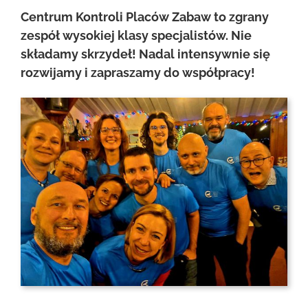
Centrum Kontroli Placów Zabaw to zgrany
zespół wysokiej klasy specjalistów. Nie
składamy skrzydeł! Nadal intensywnie się
rozwijamy i zapraszamy do współpracy!