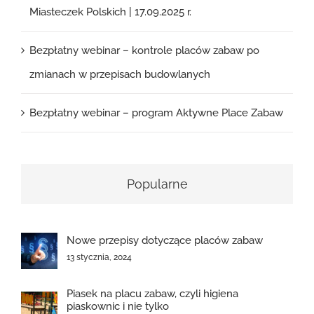
Miasteczek Polskich | 17.09.2025 r.
Bezpłatny webinar – kontrole placów zabaw po
zmianach w przepisach budowlanych
Bezpłatny webinar – program Aktywne Place Zabaw
Popularne
Nowe przepisy dotyczące placów zabaw
13 stycznia, 2024
Piasek na placu zabaw, czyli higiena
piaskownic i nie tylko