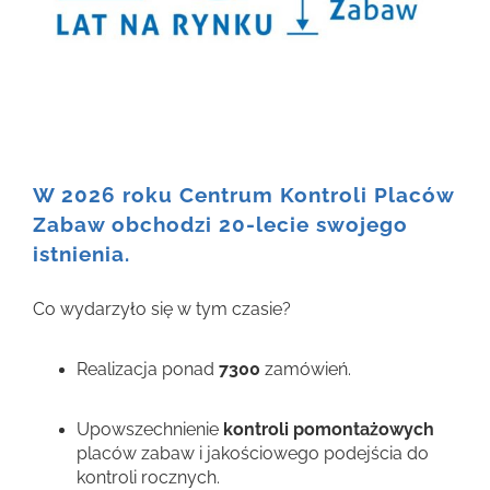
W 2026 roku Centrum Kontroli Placów
Zabaw obchodzi 20-lecie swojego
istnienia.
Co wydarzyło się w tym czasie?
Realizacja ponad
7300
zamówień.
Upowszechnienie
kontroli
pomontażowych
placów zabaw i jakościowego podejścia do
kontroli rocznych.